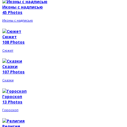
Иконы с надписью
45 Photos
Иконы с надписью
Сюжет
108 Photos
Сюжет
Сказки
107 Photos
Сказки
Гороскоп
13 Photos
Гороскоп
Религия