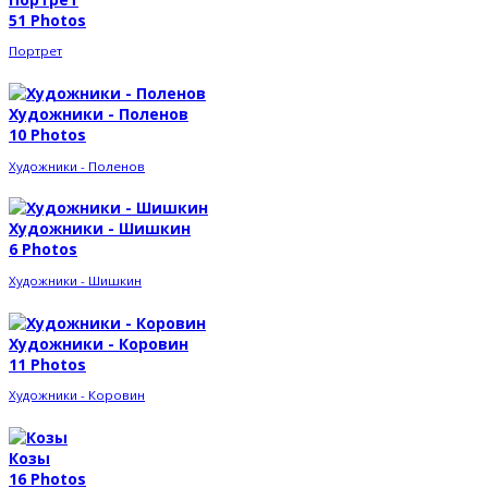
51 Photos
Портрет
Художники - Поленов
10 Photos
Художники - Поленов
Художники - Шишкин
6 Photos
Художники - Шишкин
Художники - Коровин
11 Photos
Художники - Коровин
Козы
16 Photos