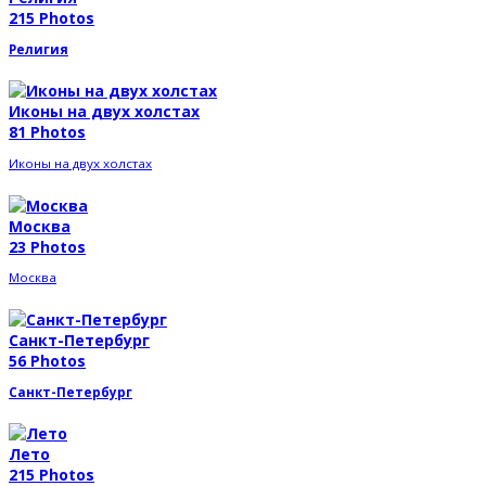
215 Photos
Религия
Иконы на двух холстах
81 Photos
Иконы на двух холстах
Москва
23 Photos
Москва
Санкт-Петербург
56 Photos
Санкт-Петербург
Лето
215 Photos