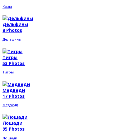
Козы
Дельфины
8 Photos
Дельфины
Тигры
53 Photos
Тигры
Медведи
17 Photos
Медведи
Лошади
95 Photos
Лошади