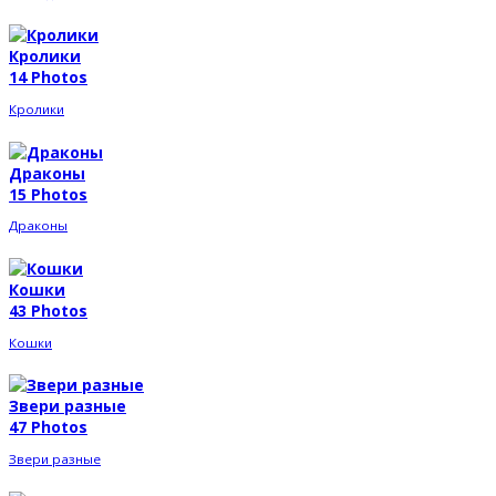
Кролики
14 Photos
Кролики
Драконы
15 Photos
Драконы
Кошки
43 Photos
Кошки
Звери разные
47 Photos
Звери разные