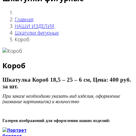
Главная
НАШИ ИЗДЕЛИЯ
Шкатулки фигурные
Короб
Короб
Шкатулка
Короб 18,5 – 25 – 6 см, Цена: 400 руб.
за шт.
При заказе необходимо указать вид изделия, оформление
(название картинки/ок) и количество
Галерея изображений для оформления наших изделий:
Портрет