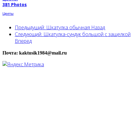
381 Photos
Цветы
Предыдущий: Шкатулка обычная
Назад
Следующий: Шкатулка-сундук большой с защелкой
Вперед
Почта: kaktusik1984@mail.ru