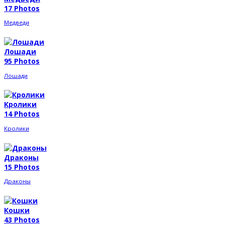
17 Photos
Медведи
Лошади
95 Photos
Лошади
Кролики
14 Photos
Кролики
Драконы
15 Photos
Драконы
Кошки
43 Photos