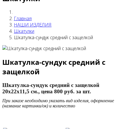
Главная
НАШИ ИЗДЕЛИЯ
Шкатулки
Шкатулка-сундук средний с защелкой
Шкатулка-сундук средний с
защелкой
Шкатулка-сундук средний с защелкой
20х22х11,5 см., цена 800 руб. за шт.
При заказе необходимо указать вид изделия, оформление
(название картинки/ок) и количество