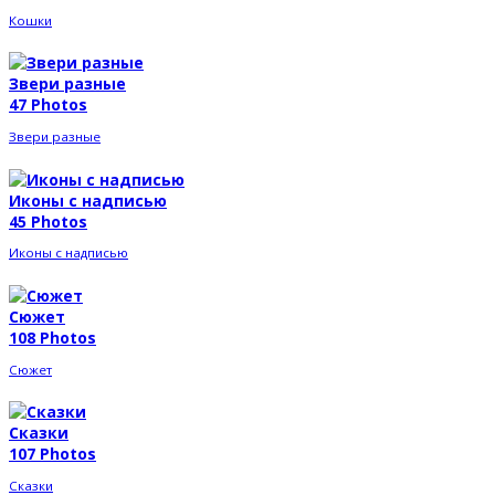
Кошки
Звери разные
47 Photos
Звери разные
Иконы с надписью
45 Photos
Иконы с надписью
Сюжет
108 Photos
Сюжет
Сказки
107 Photos
Сказки