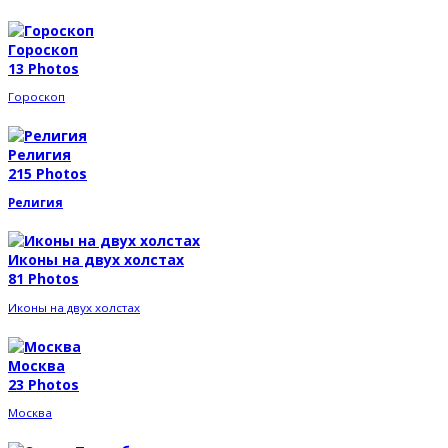
Гороскоп
13 Photos
Гороскоп
Религия
215 Photos
Религия
Иконы на двух холстах
81 Photos
Иконы на двух холстах
Москва
23 Photos
Москва