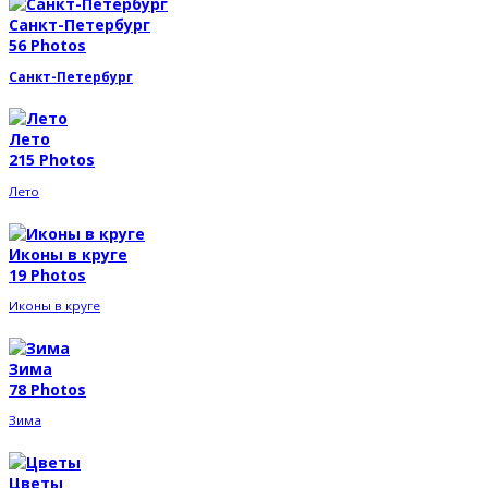
Санкт-Петербург
56 Photos
Санкт-Петербург
Лето
215 Photos
Лето
Иконы в круге
19 Photos
Иконы в круге
Зима
78 Photos
Зима
Цветы