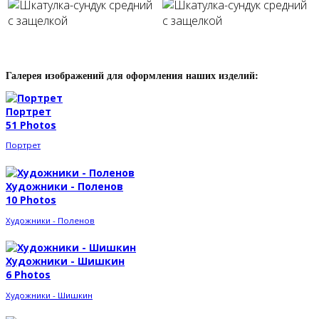
Галерея изображений для оформления наших изделий:
Портрет
51 Photos
Портрет
Художники - Поленов
10 Photos
Художники - Поленов
Художники - Шишкин
6 Photos
Художники - Шишкин