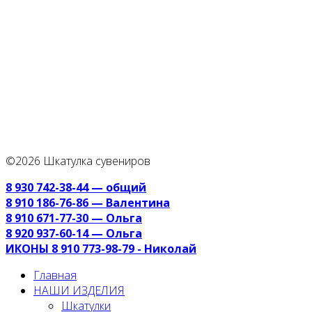
©2026 Шкатулка сувениров
8 930 742-38-44 — общий
8 910 186-76-86 — Валентина
8 910 671-77-30 — Ольга
8 920 937-60-14 — Ольга
ИКОНЫ 8 910 773-98-79 - Николай
Главная
НАШИ ИЗДЕЛИЯ
Шкатулки