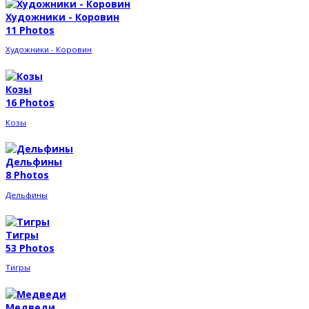
Художники - Коровин
11 Photos
Художники - Коровин
Козы
16 Photos
Козы
Дельфины
8 Photos
Дельфины
Тигры
53 Photos
Тигры
Медведи